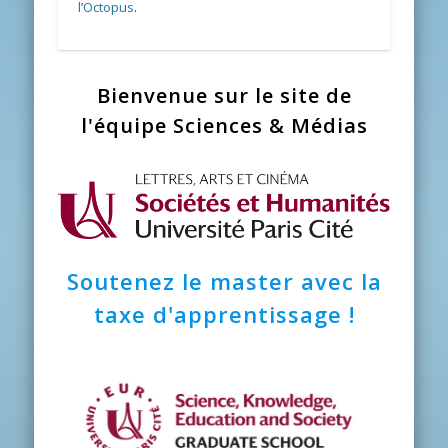
l’Octopus
.
Bienvenue sur le site de
l'équipe Sciences & Médias
Soutenez le master avec la
taxe d'apprentissage !