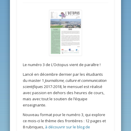
Le numéro 3 de L’Octopus vient de paraître !
Lancé en décembre dernier par les étudiants
du master 1
Journalisme, culture et communication
scientifiques
2017-2018, le mensuel est réalisé
avec passion en dehors des heures de cours,
mais avec tout le soutien de l’équipe
enseignante.
Nouveau format pour le numéro 3, qui explore
ce mois-ci le thème des frontières : 12 pages et
8 rubriques,
à découvrir sur le blog de