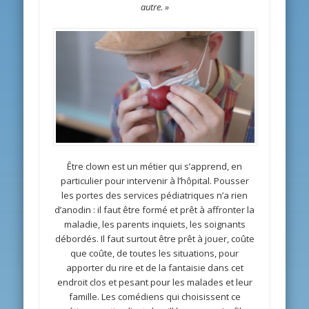
autre. »
Être clown est un métier qui s’apprend, en
particulier pour intervenir à l’hôpital. Pousser
les portes des services pédiatriques n’a rien
d’anodin : il faut être formé et prêt à affronter la
maladie, les parents inquiets, les soignants
débordés. Il faut surtout être prêt à jouer, coûte
que coûte, de toutes les situations, pour
apporter du rire et de la fantaisie dans cet
endroit clos et pesant pour les malades et leur
famille. Les comédiens qui choisissent ce