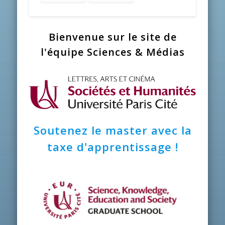
Bienvenue sur le site de
l'équipe Sciences & Médias
Soutenez le master avec la
taxe d'apprentissage !