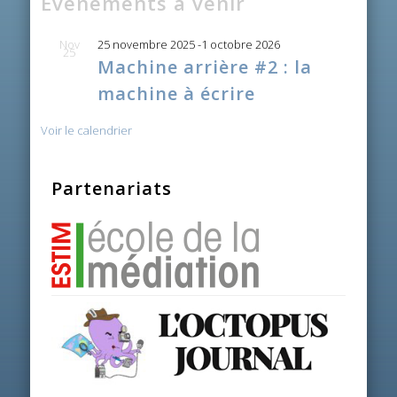
Évènements à venir
Nov
25 novembre 2025
-
1 octobre 2026
25
Machine arrière #2 : la
machine à écrire
Voir le calendrier
Partenariats