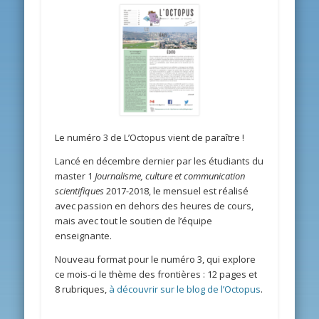
Le numéro 3 de L’Octopus vient de paraître !
Lancé en décembre dernier par les étudiants du
master 1
Journalisme, culture et communication
scientifiques
2017-2018, le mensuel est réalisé
avec passion en dehors des heures de cours,
mais avec tout le soutien de l’équipe
enseignante.
Nouveau format pour le numéro 3, qui explore
ce mois-ci le thème des frontières : 12 pages et
8 rubriques,
à découvrir sur le blog de l’Octopus
.