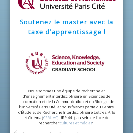
Soutenez le master avec la
taxe d'apprentissage !
Nous sommes une équipe de recherche et
d'enseignement interdisciplinaire en Sciences de
l'Information et de la Communication et en Biologie de
l'université Paris Cité, et nous faisons partie du Centre
d’Étude et de Recherche Interdisciplinaire Lettres, Arts
et Cinéma (
CERILAC
, URP 441), au sein de l'axe de
recherche “
cultures et médias
”.