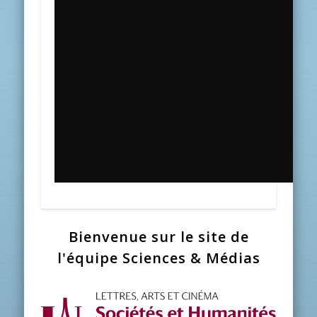
Bienvenue sur le site de
l'équipe Sciences & Médias