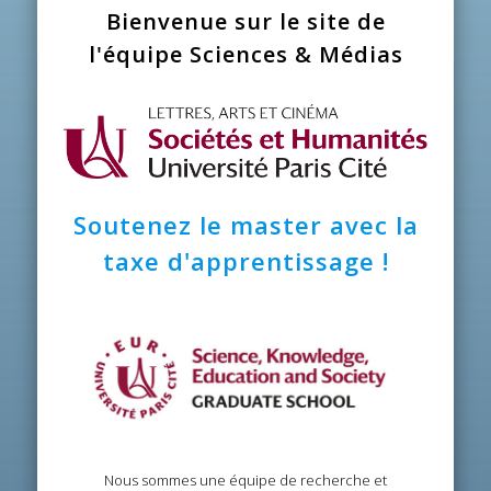
Bienvenue sur le site de
l'équipe Sciences & Médias
Soutenez le master avec la
taxe d'apprentissage !
Nous sommes une équipe de recherche et