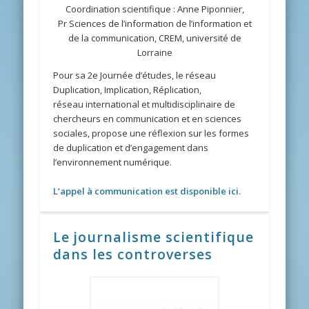
Coordination scientifique : Anne Piponnier,
Pr Sciences de l’information de l’information et
de la communication, CREM, université de
Lorraine
Pour sa 2e Journée d’études, le réseau
Duplication, Implication, Réplication,
réseau international et multidisciplinaire de
chercheurs en communication et en sciences
sociales, propose une réflexion sur les formes
de duplication et d’engagement dans
l’environnement numérique.
L’appel à communication est disponible ici.
Le journalisme scientifique
dans les controverses