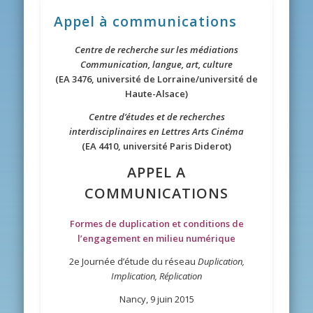
Appel à communications
Centre de recherche sur les médiations
Communication, langue, art, culture
(EA 3476, université de Lorraine/université de
Haute-Alsace)
Centre d’études et de recherches
interdisciplinaires en Lettres Arts Cinéma
(EA 4410, université Paris Diderot)
APPEL A
COMMUNICATIONS
Formes de duplication et conditions de
l’engagement en milieu numérique
2e Journée d’étude du réseau
Duplication,
Implication, Réplication
Nancy, 9 juin 2015