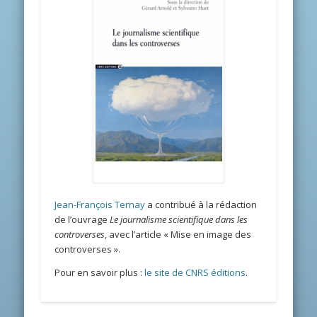
Jean-François Ternay
a contribué à la rédaction
de l’ouvrage
Le journalisme scientifique dans les
controverses
, avec l’article « Mise en image des
controverses ».
Pour en savoir plus :
le site de CNRS éditions
.