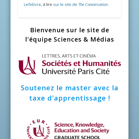
Lefebvre
, à lire
sur le site de
The Conversation
.
Bienvenue sur le site de
l'équipe Sciences & Médias
Soutenez le master avec la
taxe d'apprentissage !