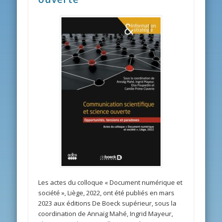
Les actes du colloque « Document numérique et
société », Liège, 2022, ont été publiés en mars
2023 aux éditions De Boeck supérieur, sous la
coordination de Annaïg Mahé, Ingrid Mayeur,