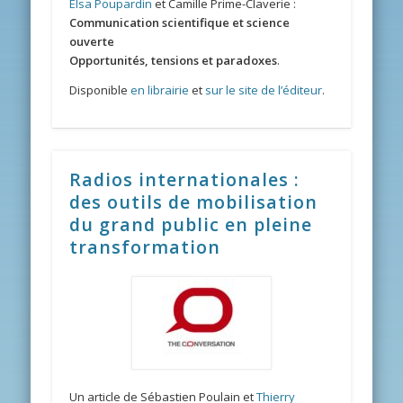
Elsa Poupardin
et Camille Prime-Claverie :
Communication scientifique et science
ouverte
Opportunités, tensions et paradoxes
.
Disponible
en librairie
et
sur le site de l’éditeur
.
Radios internationales :
des outils de mobilisation
du grand public en pleine
transformation
Un article de Sébastien Poulain et
Thierry