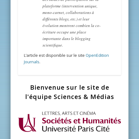
plateforme (intervention unique,
mono-carnet, collaborations à
différents blogs, etc.) et leur
évolution montrent combien la co-
écriture occupe une place
importante dans le blogging
scientifique.
L’article est disponible sur le site
OpenEdition
Journals
.
Bienvenue sur le site de
l'équipe Sciences & Médias