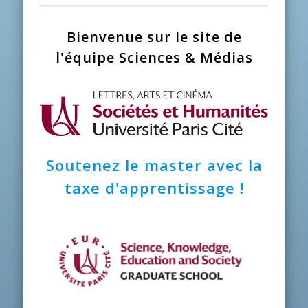
Bienvenue sur le site de
l'équipe Sciences & Médias
Soutenez le master avec la
taxe d'apprentissage !