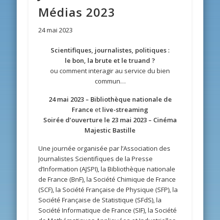
Médias 2023
24 mai 2023
Scientifiques, journalistes, politiques :
le bon, la brute et le truand ?
ou comment interagir au service du bien
commun…
24 mai 2023 – Bibliothèque nationale de
France
et
live-streaming
Soirée d’ouverture le 23 mai 2023 – Cinéma
Majestic Bastille
Une journée organisée par l’Association des
Journalistes Scientifiques de la Presse
d’Information (AJSPI), la Bibliothèque nationale
de France (BnF), la Société Chimique de France
(SCF), la Société Française de Physique (SFP), la
Société Française de Statistique (SFdS), la
Société Informatique de France (SIF), la Société